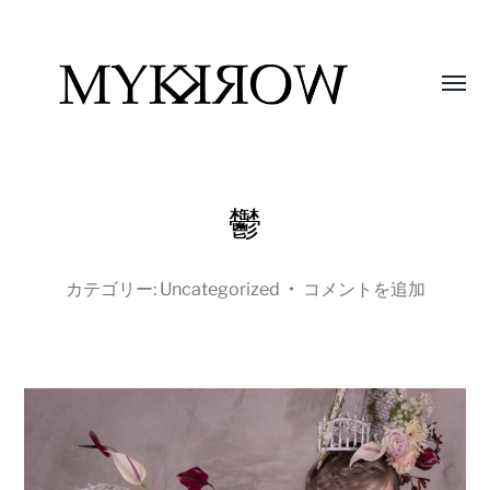
Toggl
menu
MYK
WORK
鬱
カテゴリー:
Uncategorized
•
コメントを追加