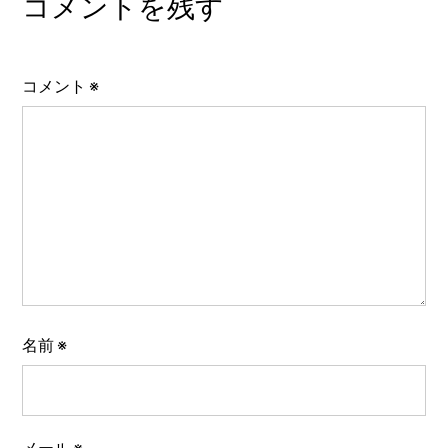
コメントを残す
コメント
※
名前
※