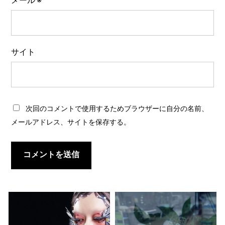
メール
※
サイト
次回のコメントで使用するためブラウザーに自分の名前、
メールアドレス、サイトを保存する。