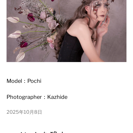
Model：Pochi
Photographer：Kazhide
2025年10月8日